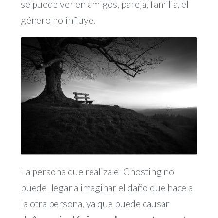
se puede ver en amigos, pareja, familia, el
género no influye.
La persona que realiza el Ghosting no
puede llegar a imaginar el daño que hace a
la otra persona, ya que puede causar