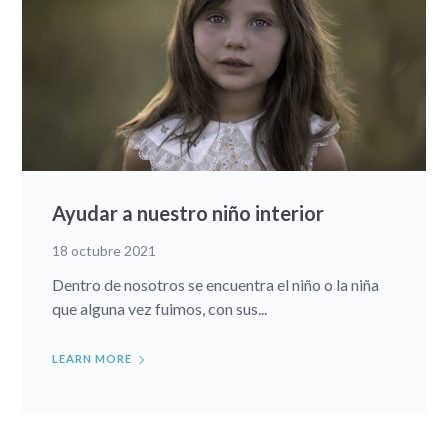
Ayudar a nuestro niño interior
18 octubre 2021
Dentro de nosotros se encuentra el niño o la niña
que alguna vez fuimos, con sus...
LEARN MORE