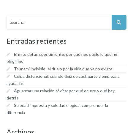
Entradas recientes
El mito del arrepentimiento: por qué nos duele lo que no
elegimos
Tsunami invisible: el duelo por la vida que ya no existe
Culpa disfuncional: cuando deja de castigarte y empieza a
ayudarte
Aguantar una relación tóxica: por qué ocurre y qué hay
detrás
Soledad impuesta y soledad elegida: comprender la
diferencia
Archivos