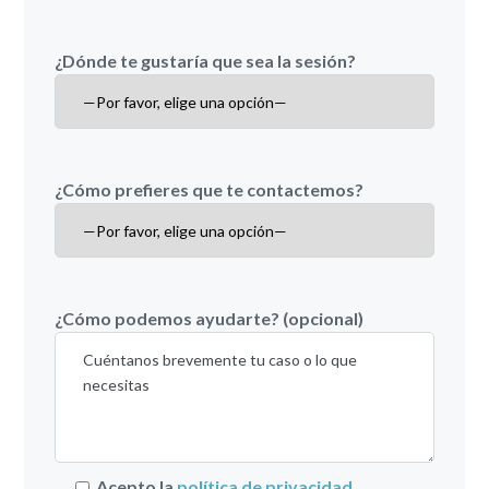
¿Dónde te gustaría que sea la sesión?
¿Cómo prefieres que te contactemos?
¿Cómo podemos ayudarte? (opcional)
Acepto la
política de privacidad