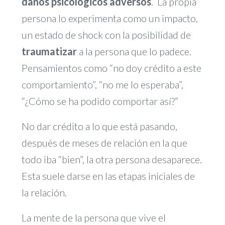
daños psicológicos adversos
. La propia
persona lo experimenta como un impacto,
un estado de shock con la posibilidad de
traumatizar
a la persona que lo padece.
Pensamientos como “no doy crédito a este
comportamiento”, “no me lo esperaba”,
“¿Cómo se ha podido comportar así?”
No dar crédito a lo que está pasando,
después de meses de relación en la que
todo iba “bien”, la otra persona desaparece.
Esta suele darse en las etapas iniciales de
la relación.
La mente de la persona que vive el