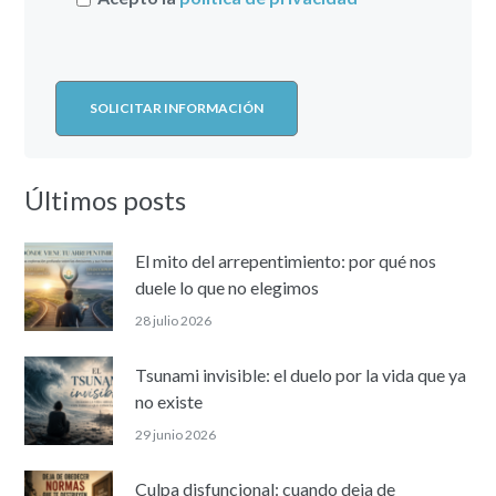
Últimos posts
El mito del arrepentimiento: por qué nos
duele lo que no elegimos
28 julio 2026
Tsunami invisible: el duelo por la vida que ya
no existe
29 junio 2026
Culpa disfuncional: cuando deja de