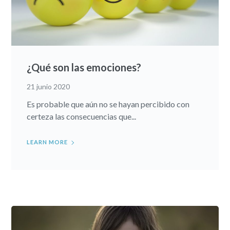
¿Qué son las emociones?
21 junio 2020
Es probable que aún no se hayan percibido con
certeza las consecuencias que...
LEARN MORE