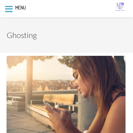
MENU
Ghosting