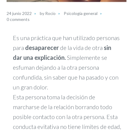
24 junio 2022
by
Rocío
Psicología general
0 comments
Es una práctica que han utilizado personas
para
desaparecer
de la vida de otra
sin
dar una explicación.
Simplemente se
esfuman dejando a la otra persona
confundida, sin saber que ha pasado y con
un gran dolor.
Esta persona toma la decisión de
marcharse de la relación borrando todo
posible contacto con la otra persona. Esta
conducta evitativa no tiene límites de edad,