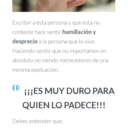
Escribir a esta persona y que esta no
conteste hace sentir
humillación y
desprecio
a la persona que lo vive.
Haciendo sentir que no importamos en
absoluto no siendo merecedores de una
mínima explicación.
¡¡¡ES MUY DURO PARA
QUIEN LO PADECE!!!
Debes entender que: