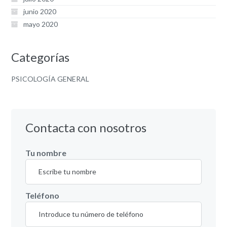
junio 2020
mayo 2020
Categorías
PSICOLOGÍA GENERAL
Contacta con nosotros
Tu nombre
Teléfono