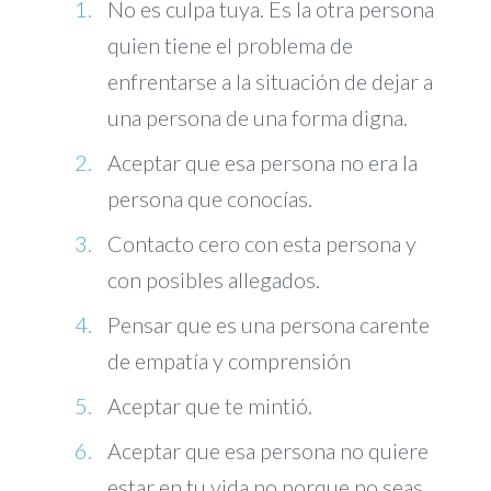
No es culpa tuya. Es la otra persona
quien tiene el problema de
enfrentarse a la situación de dejar a
una persona de una forma digna.
Aceptar que esa persona no era la
persona que conocías.
Contacto cero con esta persona y
con posibles allegados.
Pensar que es una persona carente
de empatía y comprensión
Aceptar que te mintió.
Aceptar que esa persona no quiere
estar en tu vida no porque no seas