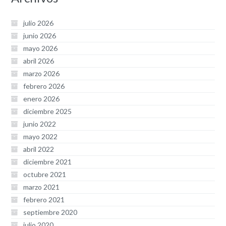
julio 2026
junio 2026
mayo 2026
abril 2026
marzo 2026
febrero 2026
enero 2026
diciembre 2025
junio 2022
mayo 2022
abril 2022
diciembre 2021
octubre 2021
marzo 2021
febrero 2021
septiembre 2020
julio 2020