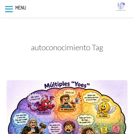
MENU
autoconocimiento Tag