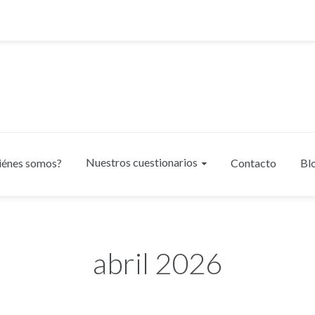
Nuestros cuestionarios
iénes somos?
Contacto
Bl
abril 2026