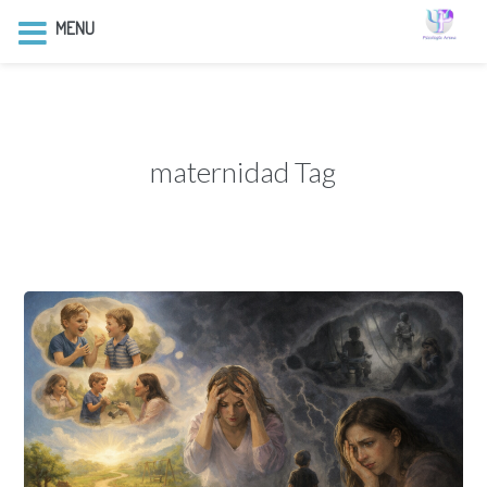
MENU
maternidad Tag